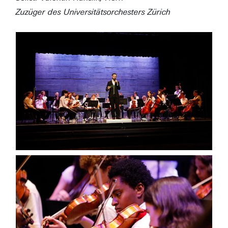
Zuzüger des Universitätsorchesters Zürich