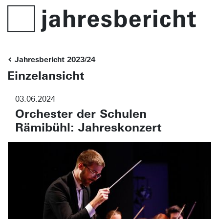
Jahresbericht 2023/24
Einzelansicht
03.06.2024
Orchester der Schulen
Rämibühl: Jahreskonzert