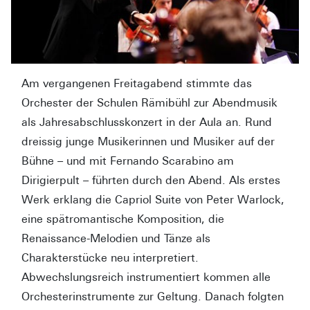
Am vergangenen Freitagabend stimmte das
Orchester der Schulen Rämibühl zur Abendmusik
als Jahresabschlusskonzert in der Aula an. Rund
dreissig junge Musikerinnen und Musiker auf der
Bühne – und mit Fernando Scarabino am
Dirigierpult – führten durch den Abend. Als erstes
Werk erklang die Capriol Suite von Peter Warlock,
eine spätromantische Komposition, die
Renaissance-Melodien und Tänze als
Charakterstücke neu interpretiert.
Abwechslungsreich instrumentiert kommen alle
Orchesterinstrumente zur Geltung. Danach folgten